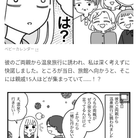
ベビーカレンダー
彼のご両親から温泉旅行に誘われ、私は深く考えずに
快諾しました。ところが当日、旅館へ向かうと、そこ
には親戚15人ほどが集まっていて……！？