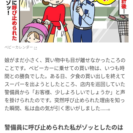
ベビーカレンダー
娘がまだ小さく、買い物中も目が離せなかったころの
ことです。ベビーカーに乗せての買い物は、いつも時
間との勝負でした。ある日、夕食の買い出しを終えて
スーパーを出ようとしたところ、店内を巡回していた
警備員から「お客様、少しよろしいでしょうか」と声
を掛けられたのです。突然呼び止められた理由を知っ
た瞬間、私は血の気が引く思いがしました……。
警備員に呼び止められた私がゾッとしたのは