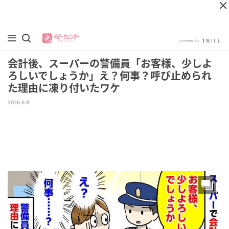
会計後、スーパーの警備員「お客様、少しよ
ろしいでしょうか」え？何事？呼び止められ
た理由に凍り付いたワケ
2026.6.8