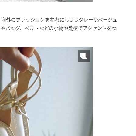
。海外のファッションを参考にしつつグレーやベージュ
ーやバッグ、ベルトなどの小物や髪型でアクセントをつ