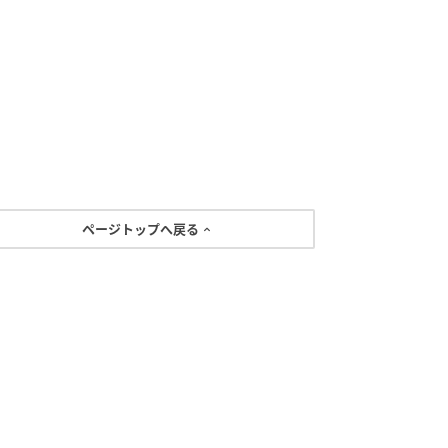
ページトップへ戻る