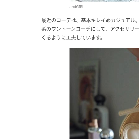
andGIRL
最近のコーデは、基本キレイめカジュアル
系のワントーンコーデにして、アクセサリ
くるように工夫しています。