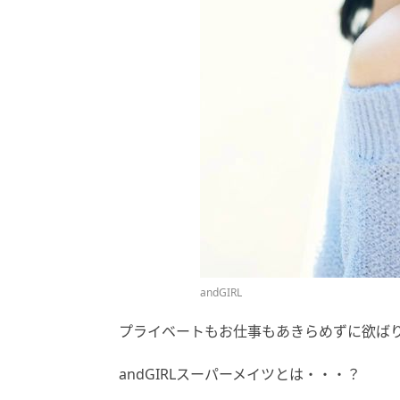
andGIRL
プライベートもお仕事もあきらめずに欲ば
andGIRLスーパーメイツとは・・・？