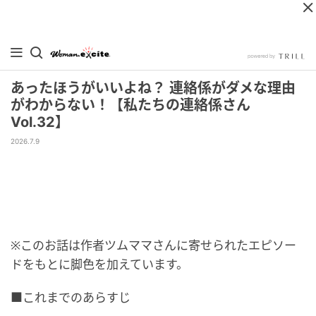
あったほうがいいよね？ 連絡係がダメな理由
がわからない！【私たちの連絡係さん
Vol.32】
2026.7.9
※このお話は作者ツムママさんに寄せられたエピソー
ドをもとに脚色を加えています。
■これまでのあらすじ