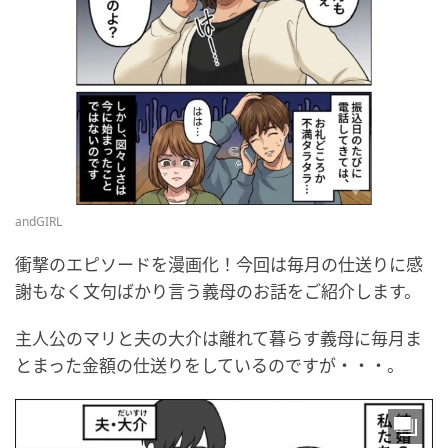
andGIRL
衝撃のエピソードを漫画化！今回は毎月の仕送りに感
謝もなく文句ばかり言う義母のお話をご紹介します。
主人公のマリと夫の大介は離れて暮らす義母に毎月ま
とまった金額の仕送りをしているのですが・・・。