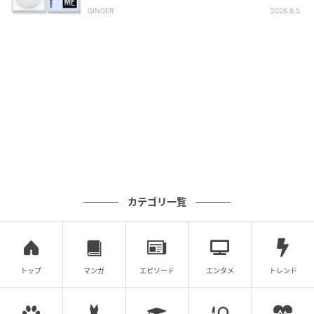
GINGER
2026.8.5
カテゴリ一覧
トップ
マンガ
エピソード
エンタメ
トレンド