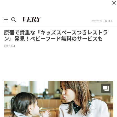
原宿で貴重な『キッズスペースつきレストラ
ン』発見！ベビーフード無料のサービスも
2026.6.4