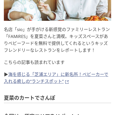
名店「sio」が手がける新感覚のファミリーレストラン
「FAMiRES」を夏菜さんと満喫。キッズスペースがあ
りベビーフードを無料で提供してくれるというキッズ
フレンドリーなレストランをレポートします！
こちらの記事も読まれています
▶
海を感じる「芝浦エリア」に新名所！ベビーカーで
入れる癒しの“ランチスポット”
夏菜のカートでさんぽ