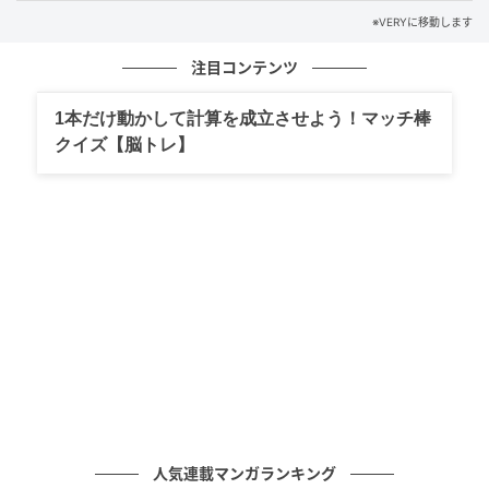
※VERYに移動します
注目コンテンツ
1本だけ動かして計算を成立させよう！マッチ棒
クイズ【脳トレ】
キッズスペースも。
人気連載マンガランキング