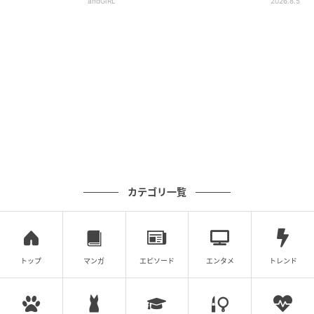
andGIRL
2026.8.5
カテゴリ一覧
トップ
マンガ
エピソード
エンタメ
トレンド