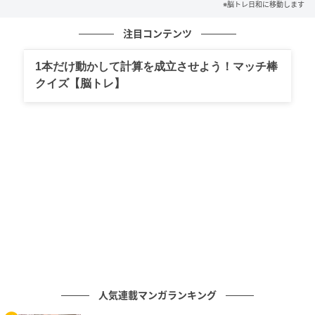
※脳トレ日和に移動します
注目コンテンツ
1本だけ動かして計算を成立させよう！マッチ棒
クイズ【脳トレ】
人気連載マンガランキング