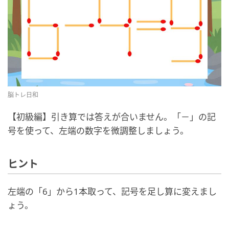
脳トレ日和
【初級編】引き算では答えが合いません。「－」の記
号を使って、左端の数字を微調整しましょう。
ヒント
左端の「6」から1本取って、記号を足し算に変えまし
ょう。