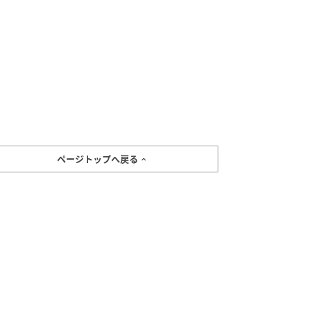
ページトップへ戻る