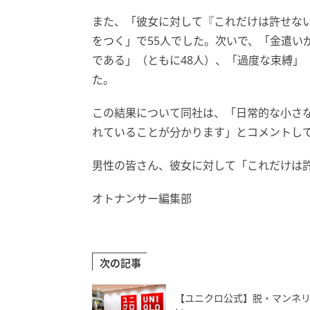
また、「彼女に対して『これだけは許せな
をつく」で55人でした。次いで、「金遣い
である」（ともに48人）、「過度な束縛」
た。
この結果について同社は、「日常的な小さ
れていることが分かります」とコメントし
男性の皆さん、彼女に対して「これだけは
オトナンサー編集部
次の記事
【ユニクロ公式】脱・マンネリ