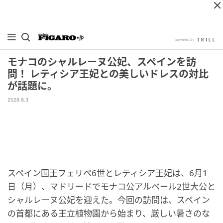
モナコのシャルレーヌ公妃、スペインを訪
問！ レティシア王妃との美しいドレスの対比
が話題に。
2026.6.3
スペイン国王フェリペ6世とレティシア王妃は、6月1
日（月）、マドリードでモナコ公アルベール2世大公と
シャルレーヌ公妃を迎えた。今回の訪問は、スペイン
の首都にある王立植物園から始まり、厳しい暑さのな