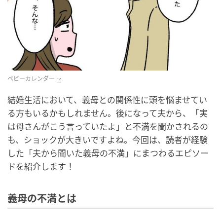
ベビーカレンダー
結婚生活において、義母との関係性に頭を悩ませてい
る方もいるかもしれません。後になって夫から、「実
は母さんがこう言っていたよ」と不満を聞かされるの
も、ショックが大きいですよね。今回は、読者が経験
した「夫から聞いた義母の不満」にまつわるエピソー
ドを紹介します！
義母の不満とは