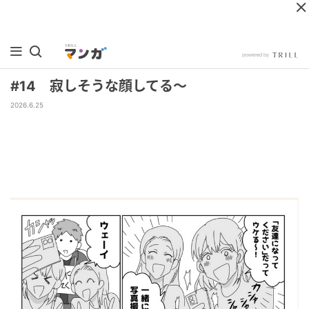
#14 寂しそうな顔してる〜
2026.6.25