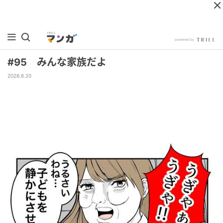
#95 みんな家族だよ
2026.6.20