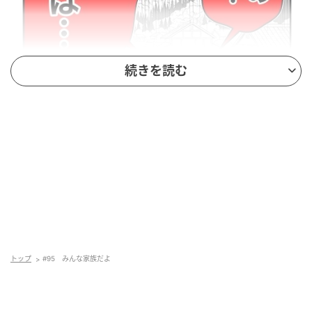
続きを読む
トップ
#95 みんな家族だよ