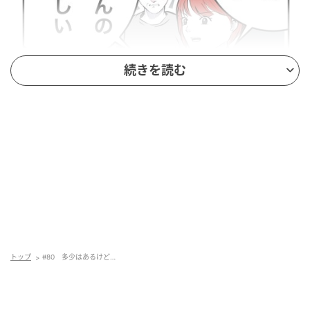
続きを読む
トップ
#80 多少はあるけど…