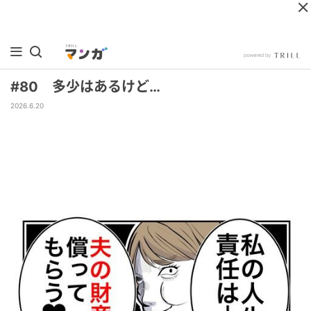
#80 多少はあるけど…
2026.6.20