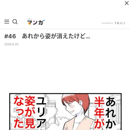
#46 あれから姿が消えたけど…
2026.6.20