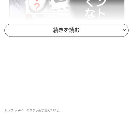
続きを読む
トップ
#46 あれから姿が消えたけど…