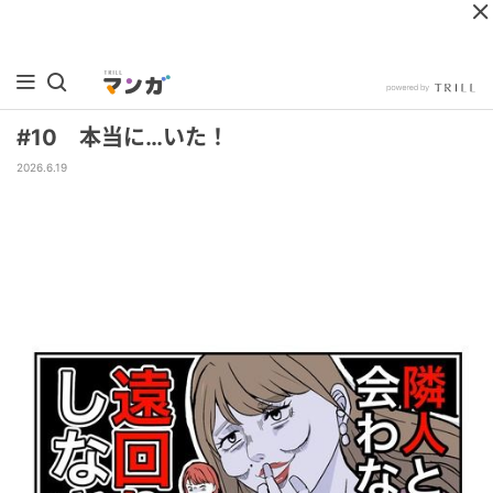
#10 本当に…いた！
2026.6.19