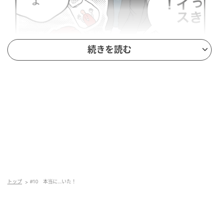
続きを読む
トップ
#10 本当に…いた！