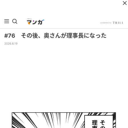
#76 その後、奥さんが理事長になった
2026.6.19