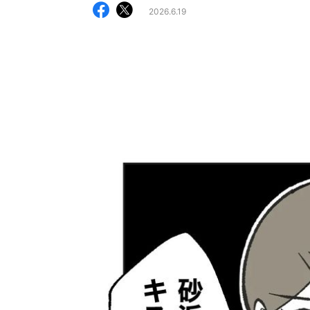
2026.6.19