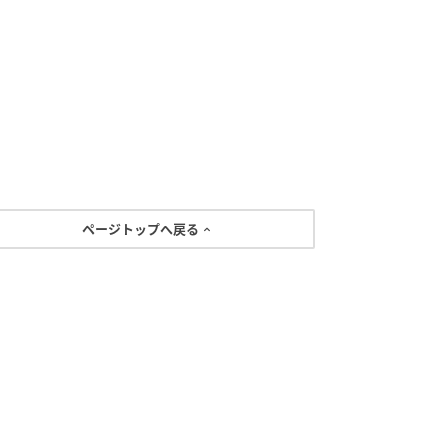
ページトップへ戻る