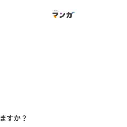
れますか？