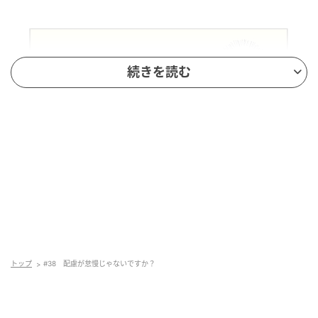
続きを読む
トップ
#38 配慮が怠慢じゃないですか？