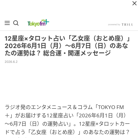
12星座×タロット占い「乙女座（おとめ座）」
2026年6月1日（月）～6月7日（日）のあな
たの運勢は？ 総合運・開運メッセージ
2026.6.2
ラジオ発のエンタメニュース＆コラム「TOKYO FM
＋」がお届けする12星座占い「2026年6月1日（月）
～6月7日（日）の運勢占い」。12星座×タロットカー
ドで占う「乙女座（おとめ座）」のあなたの運勢は？