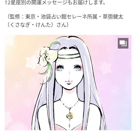
12星座別の開運メッセージもお届けします。
（監修：東京・池袋占い館セレーネ所属・草彅健太
（くさなぎ・けんた）さん）