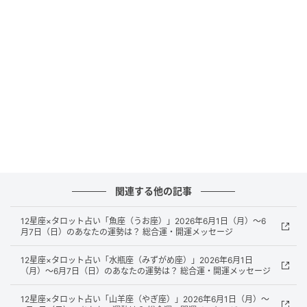
元記事で読む
次の記事
12星座×タロット占い「獅子座（しし座）」2
026年6月1日（月）～6月7日（日）のあなた
の運勢は？ 総合運・開運メッセージ
の記事をもっとみる
関連する他の記事
12星座×タロット占い「魚座（うお座）」2026年6月1日（月）～6
月7日（日）のあなたの運勢は？ 総合運・開運メッセージ
12星座×タロット占い「水瓶座（みずがめ座）」2026年6月1日
（月）～6月7日（日）のあなたの運勢は？ 総合運・開運メッセージ
12星座×タロット占い「山羊座（やぎ座）」2026年6月1日（月）～