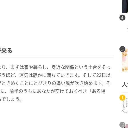
が来る
より、まずは家や暮らし、身近な関係という土台をそっ
うほど、運気は静かに満ちていきます。そして22日以
がときめくことにとびきりの追い風が吹き始めます。そ
人
めに、前半のうちにあなたが空けておくべき「ある場
るでしょう。