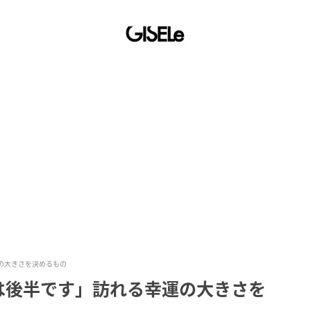
の大きさを決めるもの
は後半です」訪れる幸運の大きさを