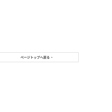
ページトップへ戻る