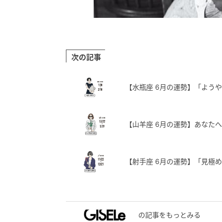
次の記事
【水瓶座 6月の運勢】「よう
【山羊座 6月の運勢】あなた
【射手座 6月の運勢】「見極
の記事をもっとみる