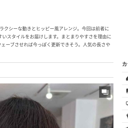
リラクシーな動きとヒッピー風アレンジ。今回は前者に
やすいスタイルをお届けします。まとまりやすさを理由に
ウェーブさせれば今っぽく更新できそう。人気の長さや
カ