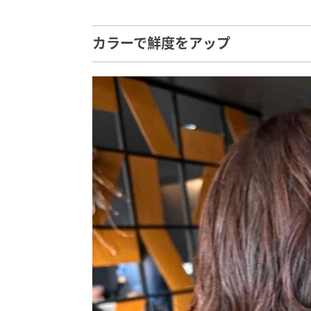
カラーで鮮度をアップ