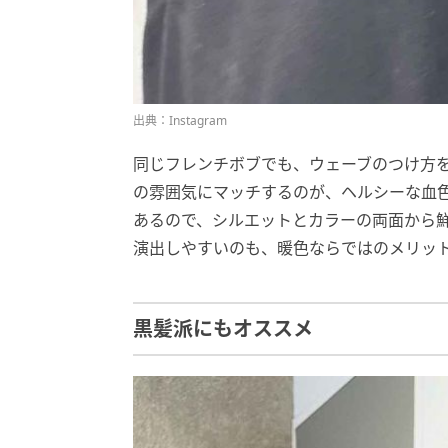
出典：Instagram
同じフレンチボブでも、ウェーブのつけ方
の雰囲気にマッチするのが、ヘルシーな血
あるので、シルエットとカラーの両面から
演出しやすいのも、暖色ならではのメリッ
黒髪派にもオススメ