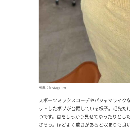
出典：Instagram
スポーツミックスコーデやパジャマライク
ットしたボブが台頭している様子。毛先だ
つです。首をしっかり見せてゆったりとし
さそう。ほどよく重さがあると収まりも良