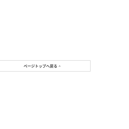
ページトップへ戻る