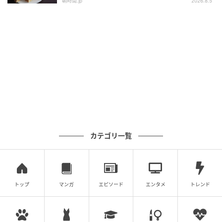
朝時間.jp
2026.8.5
カテゴリ一覧
トップ
マンガ
エピソード
エンタメ
トレンド