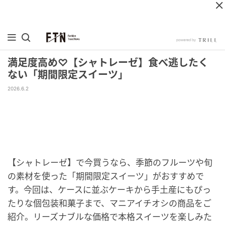
満足度高め♡【シャトレーゼ】食べ逃したく
ない「期間限定スイーツ」
2026.6.2
【シャトレーゼ】で今買うなら、季節のフルーツや旬
の素材を使った「期間限定スイーツ」がおすすめで
す。今回は、ケースに並ぶケーキから手土産にもぴっ
たりな個包装和菓子まで、マニアイチオシの商品をご
紹介。リーズナブルな価格で本格スイーツを楽しみた