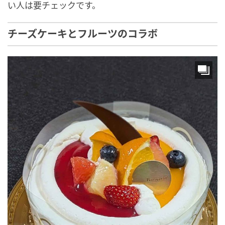
い人は要チェックです。
チーズケーキとフルーツのコラボ