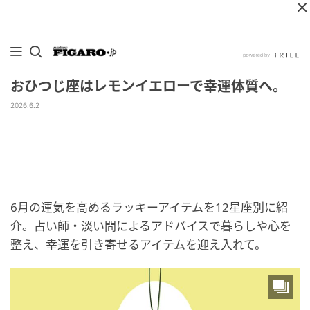
おひつじ座はレモンイエローで幸運体質へ。
2026.6.2
6月の運気を高めるラッキーアイテムを12星座別に紹
介。占い師・淡い間によるアドバイスで暮らしや心を
整え、幸運を引き寄せるアイテムを迎え入れて。