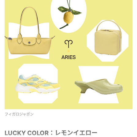
フィガロジャポン
LUCKY COLOR：レモンイエロー