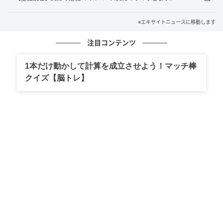
※エキサイトニュースに移動します
注目コンテンツ
1本だけ動かして計算を成立させよう！マッチ棒
エキサイトニュース
クイズ【脳トレ】