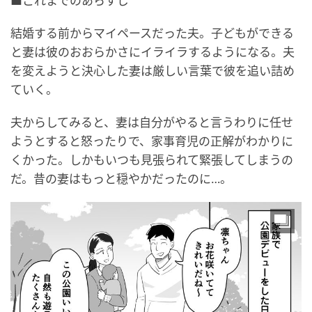
■これまでのあらすじ
結婚する前からマイペースだった夫。子どもができる
と妻は彼のおおらかさにイライラするようになる。夫
を変えようと決心した妻は厳しい言葉で彼を追い詰め
ていく。
夫からしてみると、妻は自分がやると言うわりに任せ
ようとすると怒ったりで、家事育児の正解がわかりに
くかった。しかもいつも見張られて緊張してしまうの
だ。昔の妻はもっと穏やかだったのに…。