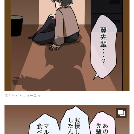
エキサイトニュース