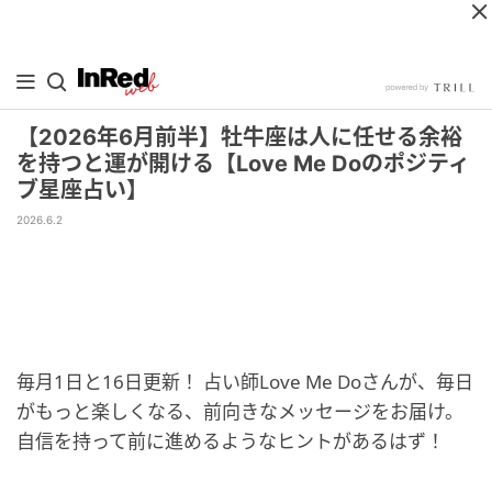
【2026年6月前半】牡牛座は人に任せる余裕
を持つと運が開ける【Love Me Doのポジティ
ブ星座占い】
2026.6.2
毎月1日と16日更新！ 占い師Love Me Doさんが、毎日
がもっと楽しくなる、前向きなメッセージをお届け。
自信を持って前に進めるようなヒントがあるはず！