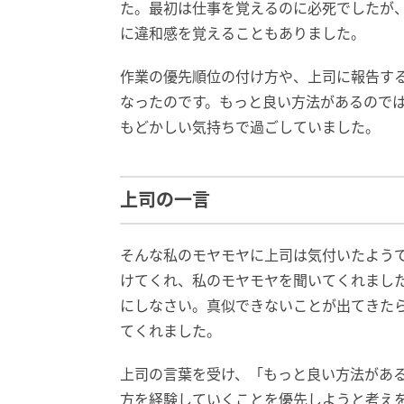
た。最初は仕事を覚えるのに必死でしたが
に違和感を覚えることもありました。
作業の優先順位の付け方や、上司に報告す
なったのです。もっと良い方法があるので
もどかしい気持ちで過ごしていました。
上司の一言
そんな私のモヤモヤに上司は気付いたよう
けてくれ、私のモヤモヤを聞いてくれまし
にしなさい。真似できないことが出てきた
てくれました。
上司の言葉を受け、「もっと良い方法があ
方を経験していくことを優先しようと考え