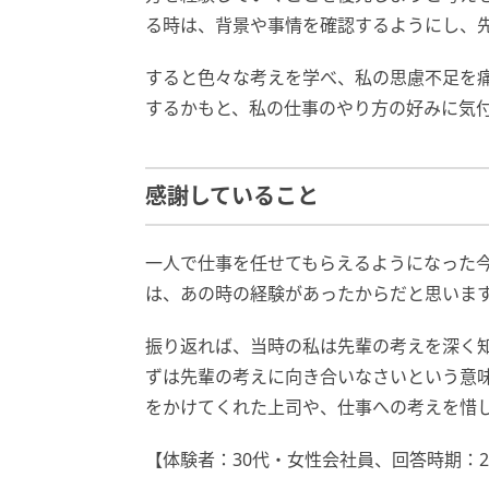
る時は、背景や事情を確認するようにし、
すると色々な考えを学べ、私の思慮不足を
するかもと、私の仕事のやり方の好みに気
感謝していること
一人で仕事を任せてもらえるようになった
は、あの時の経験があったからだと思いま
振り返れば、当時の私は先輩の考えを深く
ずは先輩の考えに向き合いなさいという意
をかけてくれた上司や、仕事への考えを惜
【体験者：30代・女性会社員、回答時期：20