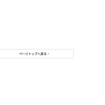
ページトップへ戻る