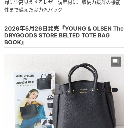
録に♡高見えするレザー調素材に、収納力抜群の機能
性まで備えた実力派バッグ
2026年5月26日発売『YOUNG & OLSEN The
DRYGOODS STORE BELTED TOTE BAG
BOOK』