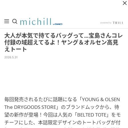
大人が本気で持てるバッグって…宝島さんコレ
付録の域超えてるよ！ヤング＆オルセン高見
えトート
2026.5.31
毎回発売されるたびに話題になる「YOUNG & OLSEN
The DRYGOODS STORE」のブランドムックから、待
望の新作が登場！今回は人気の「BELTED TOTE」をモ
チーフにした、本誌限定デザインのトートバッグが付