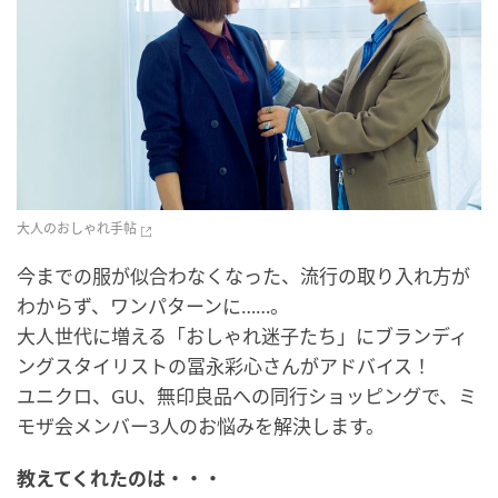
大人のおしゃれ手帖
今までの服が似合わなくなった、流行の取り入れ方が
わからず、ワンパターンに……。
大人世代に増える「おしゃれ迷子たち」にブランディ
ングスタイリストの冨永彩心さんがアドバイス！
ユニクロ、GU、無印良品への同行ショッピングで、ミ
モザ会メンバー3人のお悩みを解決します。
教えてくれたのは・・・