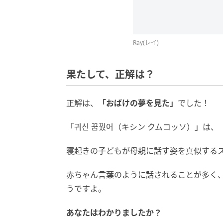
Ray(レイ)
果たして、正解は？
正解は、
「おばけの夢を見た」
でした！
「귀신 꿈꿨어（キシン クムコッソ）」は
寝起きの子どもが母親に話す姿を真似するス
赤ちゃん言葉のように話されることが多く
うですよ。
あなたはわかりましたか？