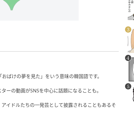
、「おばけの夢を見た」をいう意味の韓国語です。
ターの動画がSNSを中心に話題になることも。
、アイドルたちの一発芸として披露されることもあるそ