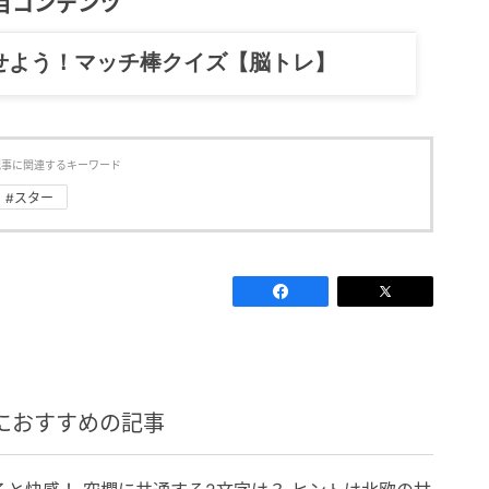
目コンテンツ
せよう！マッチ棒クイズ【脳トレ】
記事に関連するキーワード
#スター
におすすめの記事