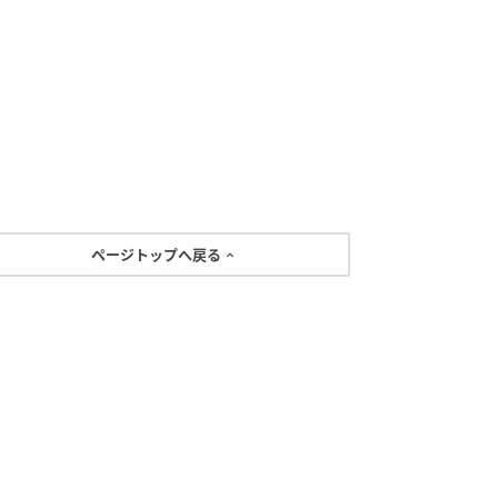
ページトップへ戻る