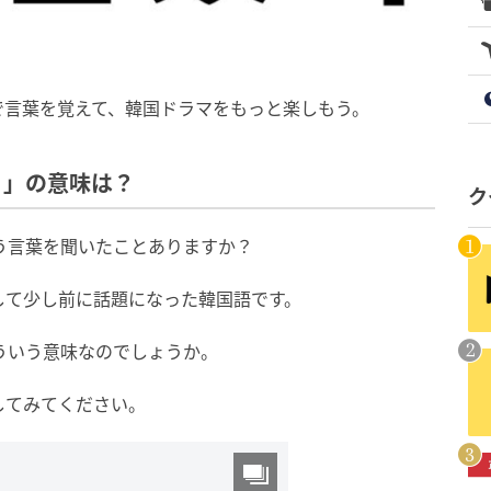
で言葉を覚えて、韓国ドラマをもっと楽しもう。
）」の意味は？
ク
いう言葉を聞いたことありますか？
して少し前に話題になった韓国語です。
どういう意味なのでしょうか。
してみてください。