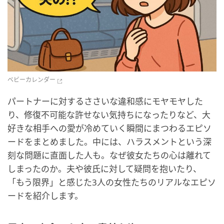
ベビーカレンダー
パートナーに対するささいな違和感にモヤモヤした
り、修復不可能な許せない気持ちになったりなど、大
好きな相手への愛が冷めていく瞬間にまつわるエピソ
ードをまとめました。中には、ハラスメントという深
刻な問題に直面した人も。なぜ彼女たちの心は離れて
しまったのか。夫や彼氏に対して疑問を抱いたり、
「もう限界」と感じた3人の女性たちのリアルなエピソ
ードを紹介します。