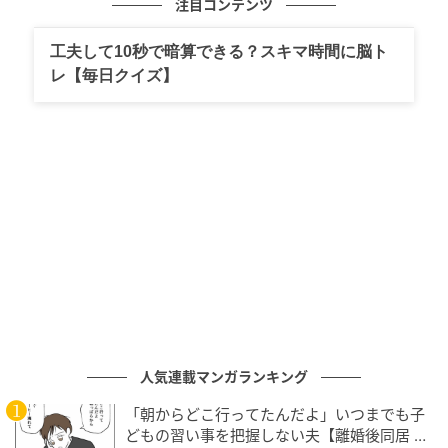
注目コンテンツ
工夫して10秒で暗算できる？スキマ時間に脳ト
レ【毎日クイズ】
エキサイトニュース
人気連載マンガランキング
「朝からどこ行ってたんだよ」いつまでも子
どもの習い事を把握しない夫【離婚後同居 Vo
エキサイトニュース