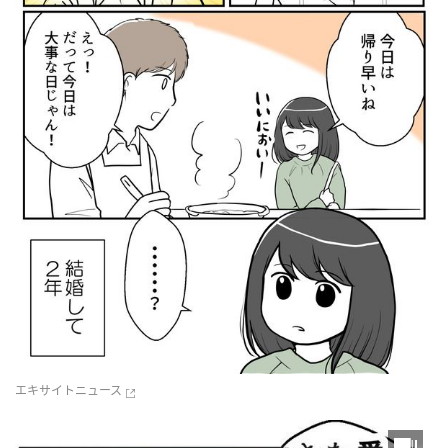
エキサイトニュース