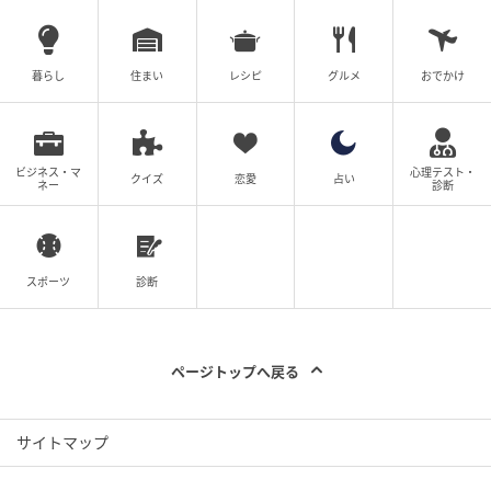
エキサイトニュース
暮らし
住まい
レシピ
グルメ
おでかけ
ビジネス・マ
心理テスト・
クイズ
恋愛
占い
ネー
診断
スポーツ
診断
ページトップへ戻る
エキサイトニュース
サイトマップ