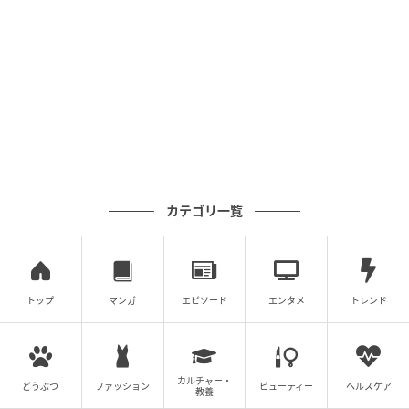
エキサイトニュース
カテゴリ一覧
トップ
マンガ
エピソード
エンタメ
トレンド
カルチャー・
どうぶつ
ファッション
ビューティー
ヘルスケア
教養