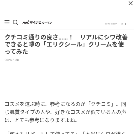
クチコミ通りの良さ……！ リアルにシワ改善
できると噂の「エリクシール」クリームを使
ってみた
2026.5.30
コスメを選ぶ時に、参考になるのが「クチコミ」。同
じ肌質タイプの人や、好きなコスメが似ている人の声
は、とても参考になりますよね。