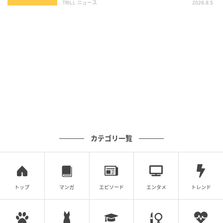
TRILL ニュース
2026.8.5
カテゴリ一覧
トップ
マンガ
エピソード
エンタメ
トレンド