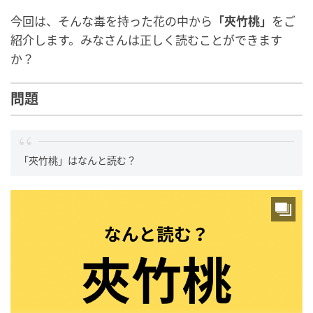
今回は、そんな毒を持った花の中から
「夾竹桃」
をご
紹介します。みなさんは正しく読むことができます
か？
問題
「夾竹桃」はなんと読む？