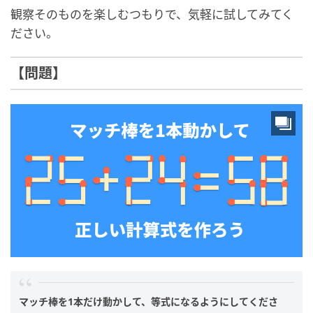
観察そのものを楽しむつもりで、気軽に試してみてく
ださい。
【問題】
マッチ棒を1本だけ動かして、等式になるようにしてくださ