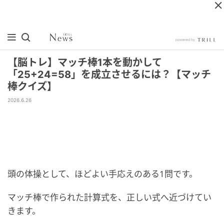
【脳トレ】マッチ棒1本を動かして
「25+24=58」を成立させるには？【マッチ
棒クイズ】
2026.6.26
頭の体操として、ほどよい手応えのある1問です。
マッチ棒で作られた計算式を、正しい式へ近づけてい
きます。