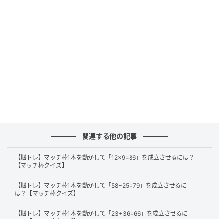
正解
それでは、正解を解説します。
まずは、右辺にある「58」の「8」から横のマッチ棒
を1本外します。
関連する他の記事
【脳トレ】マッチ棒1本を動かして「12×9=86」を成立させるには？
【マッチ棒クイズ】
【脳トレ】マッチ棒1本を動かして「58−25=79」を成立させるに
は？【マッチ棒クイズ】
【脳トレ】マッチ棒1本を動かして「23+36=66」を成立させるに