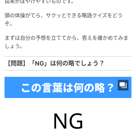
由来がぼやけやすいものです。
頭の体操がてら、サクッとできる略語クイズをどう
ぞ。
まずは自分の予想を立ててから、答えを確かめてみま
しょう。
【問題】「NG」は何の略でしょう？