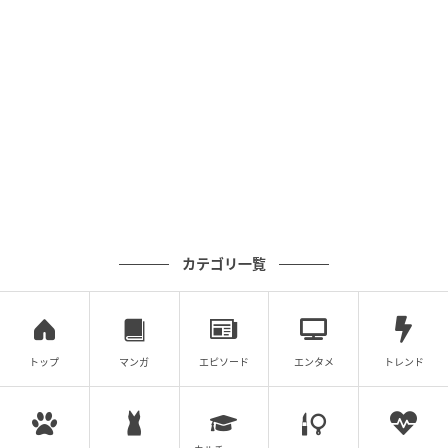
カテゴリ一覧
トップ
マンガ
エピソード
エンタメ
トレンド