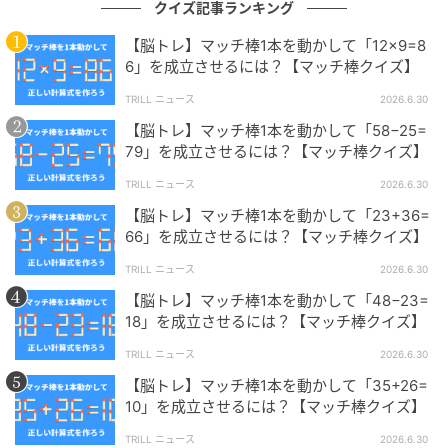
クイズ記事ランキング
の記事をもっとみる
【脳トレ】マッチ棒1本を動かして「12×9=8
6」を成立させるには？【マッチ棒クイズ】
TRILL ニュース
2026.6.30
【脳トレ】マッチ棒1本を動かして「58−25=
79」を成立させるには？【マッチ棒クイズ】
TRILL ニュース
2026.6.30
【脳トレ】マッチ棒1本を動かして「23+36=
66」を成立させるには？【マッチ棒クイズ】
TRILL ニュース
2026.6.30
【脳トレ】マッチ棒1本を動かして「48−23=
18」を成立させるには？【マッチ棒クイズ】
TRILL ニュース
2026.6.30
【脳トレ】マッチ棒1本を動かして「35+26=
10」を成立させるには？【マッチ棒クイズ】
TRILL ニュース
2026.6.30