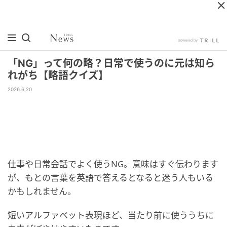
「NG」って何の略？日常で使うのに元は知ら
れがち【略語クイズ】
2026.6.20
仕事や日常会話でよく使うNG。意味はすぐ伝わります
が、もとの言葉を英語で答えるとなると迷う人もいる
かもしれません。
短いアルファベット表現ほど、当たり前に使ううちに