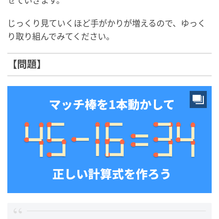
せていきます。
じっくり見ていくほど手がかりが増えるので、ゆっく
り取り組んでみてください。
【問題】