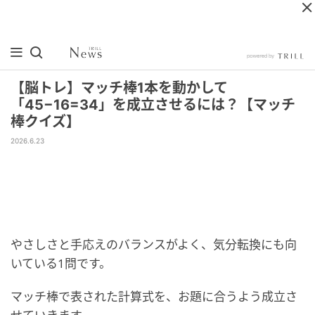
【脳トレ】マッチ棒1本を動かして
「45−16=34」を成立させるには？【マッチ
棒クイズ】
2026.6.23
やさしさと手応えのバランスがよく、気分転換にも向
いている1問です。
マッチ棒で表された計算式を、お題に合うよう成立さ