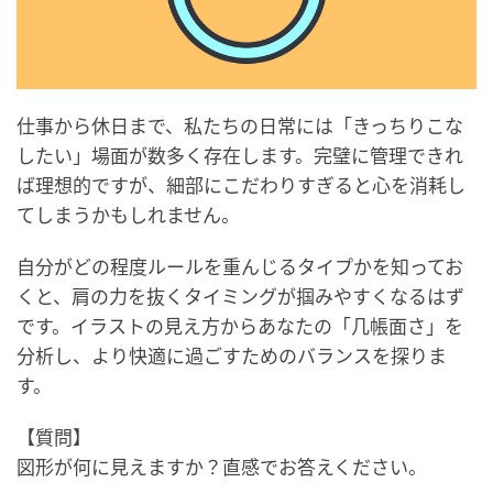
仕事から休日まで、私たちの日常には「きっちりこな
したい」場面が数多く存在します。完璧に管理できれ
ば理想的ですが、細部にこだわりすぎると心を消耗し
てしまうかもしれません。
自分がどの程度ルールを重んじるタイプかを知ってお
くと、肩の力を抜くタイミングが掴みやすくなるはず
です。イラストの見え方からあなたの「几帳面さ」を
分析し、より快適に過ごすためのバランスを探りま
す。
【質問】
図形が何に見えますか？直感でお答えください。