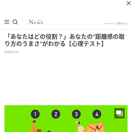
「あなたはどの役割？」あなたの“距離感の取
り方のうまさ”がわかる【心理テスト】
2026.6.23