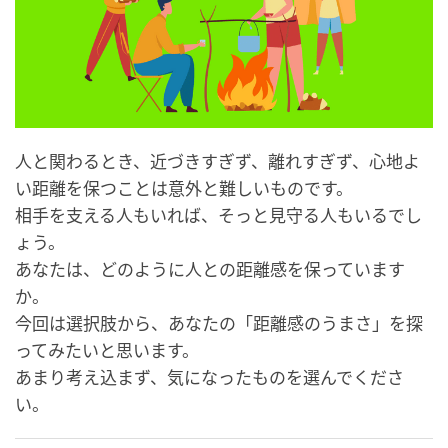
人と関わるとき、近づきすぎず、離れすぎず、心地よ
い距離を保つことは意外と難しいものです。
相手を支える人もいれば、そっと見守る人もいるでし
ょう。
あなたは、どのように人との距離感を保っています
か。
今回は選択肢から、あなたの「距離感のうまさ」を探
ってみたいと思います。
あまり考え込まず、気になったものを選んでくださ
い。