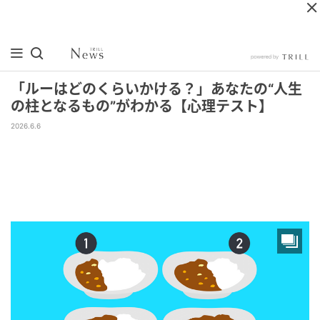
「ルーはどのくらいかける？」あなたの“人生
の柱となるもの”がわかる【心理テスト】
2026.6.6