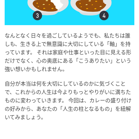
なんとなく日々を過ごしているようでも、私たちは誰
しも、生きる上で無意識に大切にしている「軸」を持
っています。 それは家庭や仕事といった目に見える形
だけでなく、心の奥底にある「こうありたい」という
強い想いかもしれません。
自分が本当は何を大切にしているのかに気づくこと
で、これからの人生は今よりもっとやりがいに満ちた
ものに変わっていきます。 今回は、カレーの盛り付け
の好みから、あなたの「人生の柱となるもの」を紐解
いてみましょう。