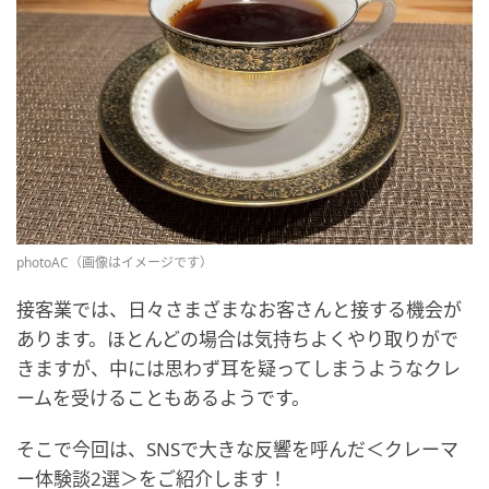
photoAC（画像はイメージです）
接客業では、日々さまざまなお客さんと接する機会が
あります。ほとんどの場合は気持ちよくやり取りがで
きますが、中には思わず耳を疑ってしまうようなクレ
ームを受けることもあるようです。
そこで今回は、SNSで大きな反響を呼んだ＜クレーマ
ー体験談2選＞をご紹介します！