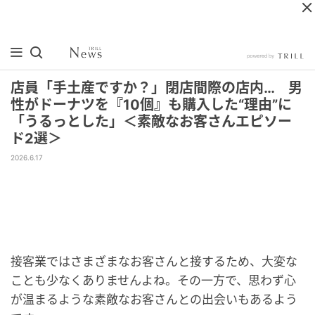
店員「手土産ですか？」閉店間際の店内… 男
性がドーナツを『10個』も購入した“理由”に
「うるっとした」＜素敵なお客さんエピソー
ド2選＞
2026.6.17
接客業ではさまざまなお客さんと接するため、大変な
ことも少なくありませんよね。その一方で、思わず心
が温まるような素敵なお客さんとの出会いもあるよう