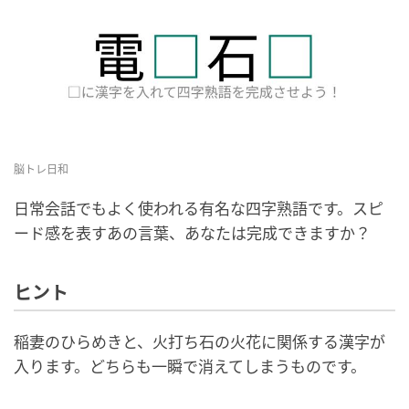
脳トレ日和
日常会話でもよく使われる有名な四字熟語です。スピ
ード感を表すあの言葉、あなたは完成できますか？
ヒント
稲妻のひらめきと、火打ち石の火花に関係する漢字が
入ります。どちらも一瞬で消えてしまうものです。