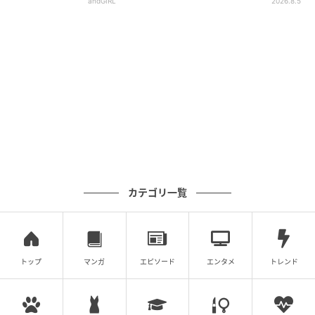
andGIRL
2026.8.5
カテゴリ一覧
トップ
マンガ
エピソード
エンタメ
トレンド