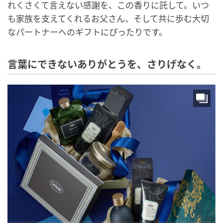
れくさくて言えない感謝を、この香りに託して。いつ
も家族を支えてくれるお父さん、そして共に歩む大切
なパートナーへのギフトにぴったりです。
言葉にできないありがとうを、さりげなく。