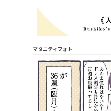
マタニティフォト