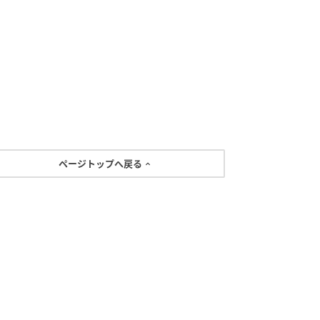
ページトップへ戻る