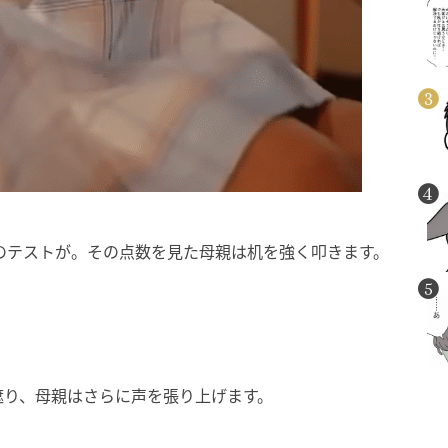
のテストが。その点数を見た母親は机を強く叩きます。
遮り、母親はさらに声を張り上げます。