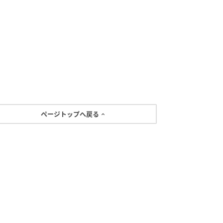
ページトップへ戻る