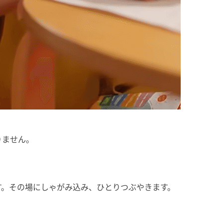
りません。
」
す。その場にしゃがみ込み、ひとりつぶやきます。