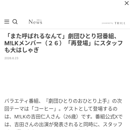
「また呼ばれるなんて」劇団ひとり冠番組、
M!LKメンバー（２６）「再登場」にスタッフ
も大はしゃぎ
2026.6.23
バラエティ番組、『劇団ひとりのおひとり上手』の次
回テーマは「コーヒー」。ゲストとして登場するの
は、M!LKの吉田仁人さん（26歳）です。番組公式Xで
は、吉田さんの出演が発表されると同時に、スタッフ