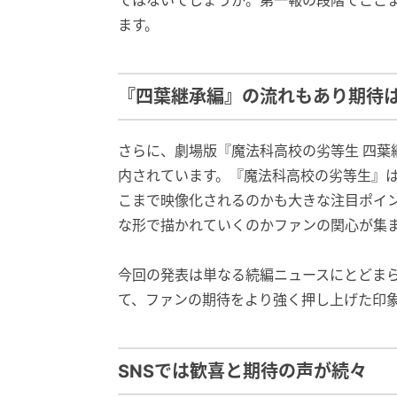
ます。
『四葉継承編』の流れもあり期待
さらに、劇場版『魔法科高校の劣等生 四葉
内されています。『魔法科高校の劣等生』
こまで映像化されるのかも大きな注目ポイ
な形で描かれていくのかファンの関心が集
今回の発表は単なる続編ニュースにとどま
て、ファンの期待をより強く押し上げた印
SNSでは歓喜と期待の声が続々