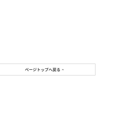
ページトップへ戻る