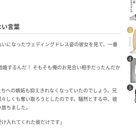
ない言葉
れいになったウェディングドレス姿の彼女を見て、一番
結婚するんだ！ そもそも俺のお見合い相手だったんだか
たちへの嫉妬も抑えきれなくなっていたのでしょう。兄
図々しくも奪い取ろうとしたのです。騒然とする中、彼
い放ちました。
受け入れてくれた彼だけです」