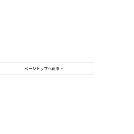
ページトップへ戻る