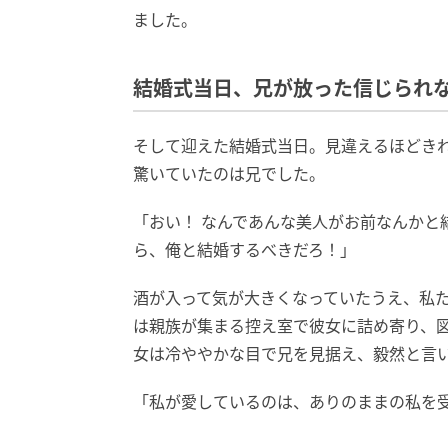
ました。
結婚式当日、兄が放った信じられ
そして迎えた結婚式当日。見違えるほどき
驚いていたのは兄でした。
「おい！ なんであんな美人がお前なんかと
ら、俺と結婚するべきだろ！」
酒が入って気が大きくなっていたうえ、私
は親族が集まる控え室で彼女に詰め寄り、
女は冷ややかな目で兄を見据え、毅然と言
「私が愛しているのは、ありのままの私を