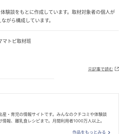
た体験談をもとに作成しています。取材対象者の個人が
えながら構成しています。
ママトピ取材班
元記事で読む
出産・育児の情報サイトです。みんなのクチコミや体験談
け情報、離乳食レシピまで。月間利用者1000万人以上。
作品をもっとみる