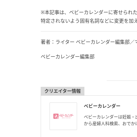
※本記事は、ベビーカレンダーに寄せられ
特定されないよう固有名詞などに変更を加
著者：ライター ベビーカレンダー編集部／
ベビーカレンダー編集部
クリエイター情報
ベビーカレンダー
ベビーカレンダーは妊娠・
から産婦人科検索、おでか